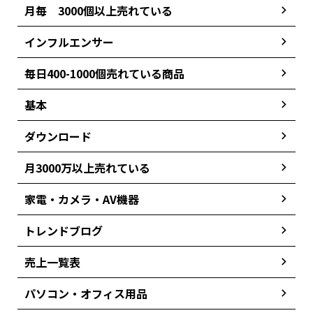
月毎 3000個以上売れている
インフルエンサー
毎日400-1000個売れている商品
基本
ダウンロード
月3000万以上売れている
家電・カメラ・AV機器
トレンドブログ
売上一覧表
パソコン・オフィス用品