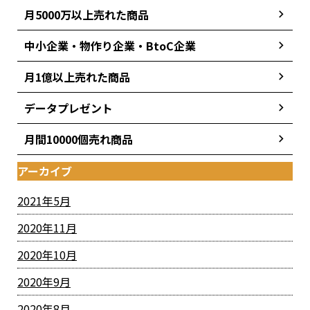
月5000万以上売れた商品
中小企業・物作り企業・BtoC企業
月1億以上売れた商品
データプレゼント
月間10000個売れ商品
アーカイブ
2021年5月
2020年11月
2020年10月
2020年9月
2020年8月