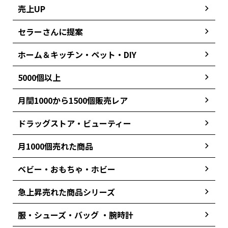
売上UP
セラーさんに提案
ホーム＆キッチン・ペット・DIY
5000個以上
月間1000から1500個販売レア
ドラッグストア・ビューティー
月1000個売れた商品
ベビー・おもちゃ・ホビー
急上昇売れた商品シリーズ
服・シューズ・バッグ ・腕時計