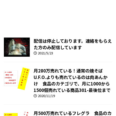
配信は停止しております。連絡をもらえ
た方のみ配信しています
2021/5/23
月280万売れている！通常の焼そば
U.F.O.よりも売れているのは肉あんか
け 食品のカテゴリで、月に1000から
1500個売れている商品301-最後位まで
2020/11/19
月500万売れているフレグラ 食品のカ