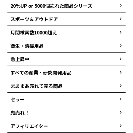
20％UP or 5000個売れた商品シリーズ
スポーツ＆アウトドア
月間検索数10000超え
衛生・清掃用品
急上昇中
すべての産業・研究開発用品
まあまあ売れて売る商品
セラー
鬼売れ！
アフィリエイター