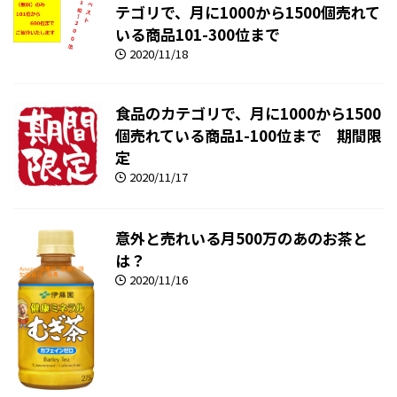
テゴリで、月に1000から1500個売れて
いる商品101-300位まで
2020/11/18
食品のカテゴリで、月に1000から1500
個売れている商品1-100位まで 期間限
定
2020/11/17
意外と売れいる月500万のあのお茶と
は？
2020/11/16