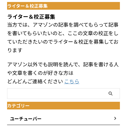
ライター＆校正募集
ライター＆校正募集
当方では、アマゾンの記事を調べてもらって記事
を書いてもらいたいのと、ここの文章の校正をし
ていただきたいのでライター＆校正を募集してお
ります
アマゾン以外でも説明を読んで、記事を書ける人
や文章を書くのが好きな方は
どんどんご連絡ください
こちら
カテゴリー
ユーチューバー