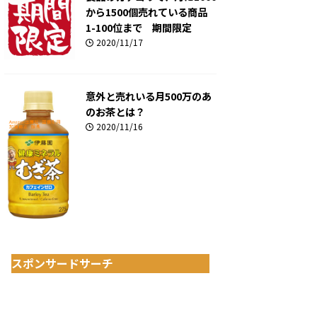
から1500個売れている商品
1-100位まで 期間限定
2020/11/17
意外と売れいる月500万のあ
のお茶とは？
2020/11/16
スポンサードサーチ