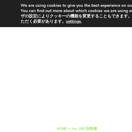
We are using cookies to give you the best experience on ou
2020年版!売上が上が
You can find out more about which cookies
ザの設定によりクッキーの機能を変更することもできます。
ただく必要があります。
settings
.
HOME
>
rns-300 説明書