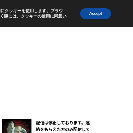
テラスツールで調べず購入へ
利便性の向上を目的にクッキーを使用します。ブラウ
Accept
く際には、クッキーの使用に同意い
配信は停止しております。連
絡をもらえた方のみ配信して