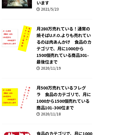
います
2021/5/23
月280万売れている！通常の
焼そばU.F.O.よりも売れてい
るのは肉あんかけ 食品のカ
テゴリで、月に1000から
1500個売れている商品301-
最後位まで
2020/11/19
月500万売れているフレグ
ラ 食品のカテゴリで、月に
1000から1500個売れている
商品101-300位まで
2020/11/18
食品のカテゴリで、月に1000