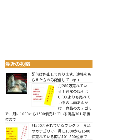
最近の投稿
配信は停止しております。連絡をも
らえた方のみ配信しています
月280万売れてい
る！通常の焼そば
U.F.O.よりも売れて
いるのは肉あんか
け 食品のカテゴリ
で、月に1000から1500個売れている商品301-最後
位まで
月500万売れているフレグラ 食品
のカテゴリで、月に1000から1500
個売れている商品101-300位まで